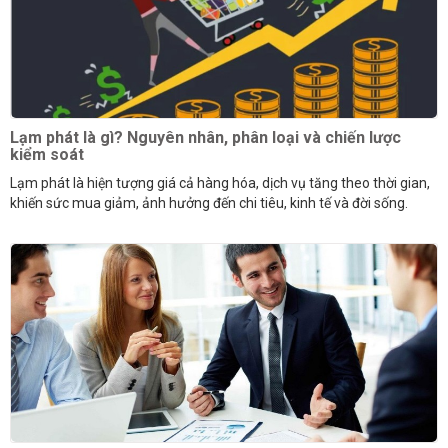
Lạm phát là gì? Nguyên nhân, phân loại và chiến lược
kiểm soát
Lạm phát là hiện tượng giá cả hàng hóa, dịch vụ tăng theo thời gian,
khiến sức mua giảm, ảnh hưởng đến chi tiêu, kinh tế và đời sống.