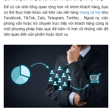
Để có cái nhìn tổng quan rộng hơn về nhóm khách hàng, bạn
có thể thực hiện khảo sát trên các nền tảng
mạng xã hội
như
Facebook, TikTok, Zalo, Telegram, Twitter,.... Ngoài ra, việc
phỏng vấn hoặc trò chuyện trực tiếp với khách hàng cũng là
một phương pháp hiệu quả để nắm rõ hơn về những vấn đề
liên quan đến sản phẩm hoặc dịch vụ.