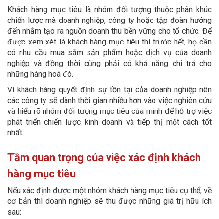
Khách hàng mục tiêu là nhóm đối tượng thuộc phân khúc
chiến lược mà doanh nghiệp, công ty hoặc tập đoàn hướng
đến nhằm tạo ra nguồn doanh thu bền vững cho tổ chức. Để
được xem xét là khách hàng mục tiêu thì trước hết, họ cần
có nhu cầu mua sắm sản phẩm hoặc dịch vụ của doanh
nghiệp và đồng thời cũng phải có khả năng chi trả cho
những hàng hoá đó.
Vì khách hàng quyết định sự tồn tại của doanh nghiệp nên
các công ty sẽ dành thời gian nhiều hơn vào việc nghiên cứu
và hiểu rõ nhóm đối tượng mục tiêu của mình để hỗ trợ việc
phát triển chiến lược kinh doanh và tiếp thị một cách tốt
nhất.
Tầm quan trọng của việc xác định khách
hàng mục tiêu
Nếu xác định được một nhóm khách hàng mục tiêu cụ thể, về
cơ bản thì doanh nghiệp sẽ thu được những giá trị hữu ích
sau: