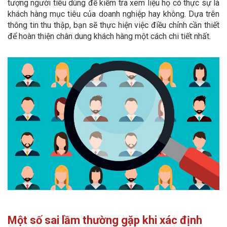
tượng người tiêu dùng để kiểm tra xem liệu họ có thực sự là
khách hàng mục tiêu của doanh nghiệp hay không. Dựa trên
thông tin thu thập, bạn sẽ thực hiện việc điều chỉnh cần thiết
để hoàn thiện chân dung khách hàng một cách chi tiết nhất.
Một số sai lầm thường gặp khi xác định