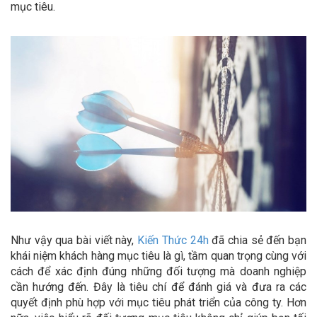
mục tiêu.
Như vậy qua bài viết này,
Kiến Thức 24h
đã chia sẻ đến bạn
khái niệm khách hàng mục tiêu là gì, tầm quan trọng cùng với
cách để xác định đúng những đối tượng mà doanh nghiệp
cần hướng đến. Đây là tiêu chí để đánh giá và đưa ra các
quyết định phù hợp với mục tiêu phát triển của công ty. Hơn