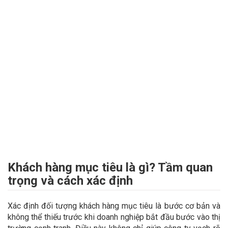
Khách hàng mục tiêu là gì? Tầm quan
trọng và cách xác định
Xác định đối tượng khách hàng mục tiêu là bước cơ bản và
không thể thiếu trước khi doanh nghiệp bắt đầu bước vào thị