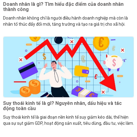
Doanh nhân là gì? Tìm hiểu đặc điểm của doanh nhân
thành công
Doanh nhân không chỉ là người điều hành doanh nghiệp mà còn là
nhân tố thúc đẩy đổi mới, tăng trưởng và tạo ra giá trị cho xã hội.
Suy thoái kinh tế là gì? Nguyên nhân, dấu hiệu và tác
động toàn cầu
Suy thoái kinh tế là giai đoạn nền kinh tế suy giảm kéo dài, thể hiện
qua sự sụt giảm GDP, hoạt động sản xuất, tiêu dùng, đầu tư, việc làm.