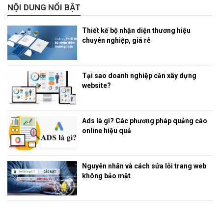
NỘI DUNG NỔI BẬT
Thiết kế bộ nhận diện thương hiệu
chuyên nghiệp, giá rẻ
Tại sao doanh nghiệp cần xây dựng
website?
Ads là gì? Các phương pháp quảng cáo
online hiệu quả
Nguyên nhân và cách sửa lỗi trang web
không bảo mật