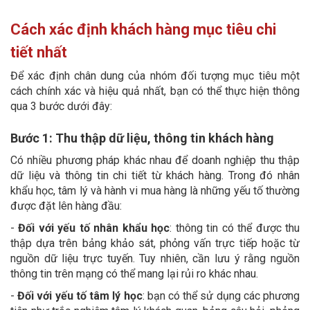
Cách xác định khách hàng mục tiêu chi
tiết nhất
Để xác định chân dung của nhóm đối tượng mục tiêu một
cách chính xác và hiệu quả nhất, bạn có thể thực hiện thông
qua 3 bước dưới đây:
Bước 1: Thu thập dữ liệu, thông tin khách hàng
Có nhiều phương pháp khác nhau để doanh nghiệp thu thập
dữ liệu và thông tin chi tiết từ khách hàng. Trong đó nhân
khẩu học, tâm lý và hành vi mua hàng là những yếu tố thường
được đặt lên hàng đầu:
-
Đối với yếu tố nhân khẩu học
: thông tin có thể được thu
thập dựa trên bảng khảo sát, phỏng vấn trực tiếp hoặc từ
nguồn dữ liệu trực tuyến. Tuy nhiên, cần lưu ý rằng nguồn
thông tin trên mạng có thể mang lại rủi ro khác nhau.
-
Đối với yếu tố tâm lý học
: bạn có thể sử dụng các phương