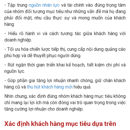
- Tập trung
nguồn nhân lực
và tài chính vào đúng trọng tâm
của nhóm đối tượng mục tiêu như những vấn đề mà họ đang
phải đối mặt, nhu cầu thực sự và mong muốn của khách
hàng.
- Hiểu rõ hành vi và cách tương tác giữa khách hàng với
doanh nghiệp.
- Tối ưu hóa chiến lược tiếp thị, cung cấp nội dung quảng cáo
phù hợp và dễ thuyết phục người dùng.
- Rút ngắn thời gian triển khai kế hoạch, tiết kiệm chi phí và
nguồn lực.
- Góp phần gia tăng lợi nhuận nhanh chóng, giữ chân khách
hàng cũ và
thu hút khách hàng mới
hiệu quả.
Nhìn chung, xác định đúng nhóm khách hàng mục tiêu không
chỉ mang lại lợi ích mà còn đóng vai trò quan trọng trong việc
tăng cường lợi nhuận cho doanh nghiệp.
Xác định khách hàng mục tiêu dựa trên