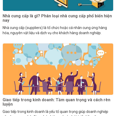
Nhà cung cấp là gì? Phân loại nhà cung cấp phổ biến hiện
nay
Nhà cung cấp (suppliers) là tổ chức hoặc cá nhân cung ứng hàng
hóa, nguyên vật liệu và dịch vụ cho khách hàng doanh nghiệp.
Giao tiếp trong kinh doanh: Tầm quan trọng và cách rèn
luyện
Giao tiếp trong kinh doanh là yếu tố quan trọng giúp doanh nghiệp