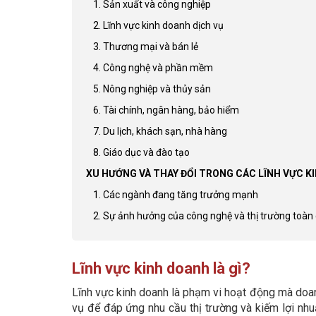
1. Sản xuất và công nghiệp
2. Lĩnh vực kinh doanh dịch vụ
3. Thương mại và bán lẻ
4. Công nghệ và phần mềm
5. Nông nghiệp và thủy sản
6. Tài chính, ngân hàng, bảo hiểm
7. Du lịch, khách sạn, nhà hàng
8. Giáo dục và đào tạo
XU HƯỚNG VÀ THAY ĐỔI TRONG CÁC LĨNH VỰC K
1. Các ngành đang tăng trưởng mạnh
2. Sự ảnh hưởng của công nghệ và thị trường toàn
Lĩnh vực kinh doanh là gì?
Lĩnh vực kinh doanh là phạm vi hoạt động mà doa
vụ để đáp ứng nhu cầu thị trường và kiếm lợi nhu