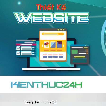
Trang chủ
Tin tức