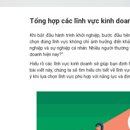
Tổng hợp các lĩnh vực kinh doan
Khi bắt đầu hành trình khởi nghiệp, bước đầu tiê
chọn đúng lĩnh vực không chỉ ảnh hưởng đến khả
nghiệp và sự nghiệp cá nhân. Nhiều người thường 
doanh hiện nay?”.
Hiểu rõ các lĩnh vực kinh doanh sẽ giúp bạn định 
bài viết này, chúng ta sẽ tìm hiểu chi tiết về lĩnh
ý khi lựa chọn lĩnh vực phù hợp với năng lực và đị