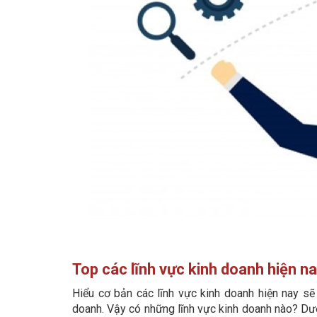
Top các lĩnh vực kinh doanh hiện n
Hiểu cơ bản các lĩnh vực kinh doanh hiện nay s
doanh. Vậy có những lĩnh vực kinh doanh nào? Dướ