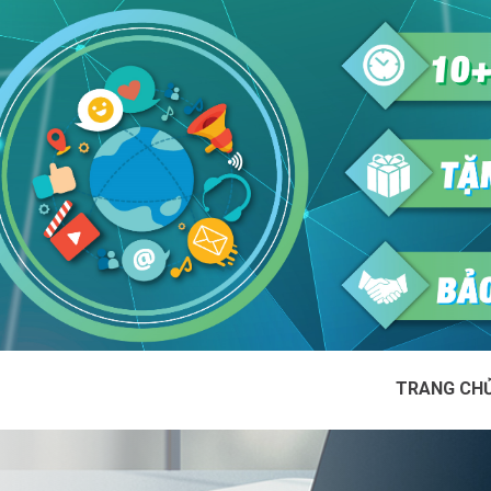
TRANG CH